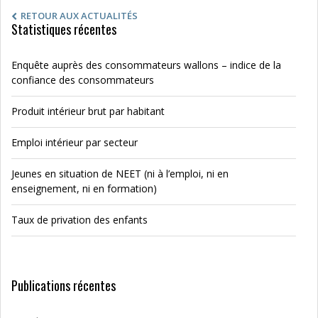
RETOUR AUX ACTUALITÉS
Statistiques récentes
Enquête auprès des consommateurs wallons – indice de la
confiance des consommateurs
Produit intérieur brut par habitant
Emploi intérieur par secteur
Jeunes en situation de NEET (ni à l’emploi, ni en
enseignement, ni en formation)
Taux de privation des enfants
Publications récentes