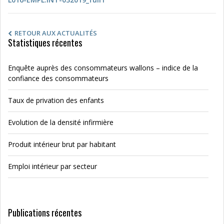
RETOUR AUX ACTUALITÉS
Statistiques récentes
Enquête auprès des consommateurs wallons – indice de la
confiance des consommateurs
Taux de privation des enfants
Evolution de la densité infirmière
Produit intérieur brut par habitant
Emploi intérieur par secteur
Publications récentes