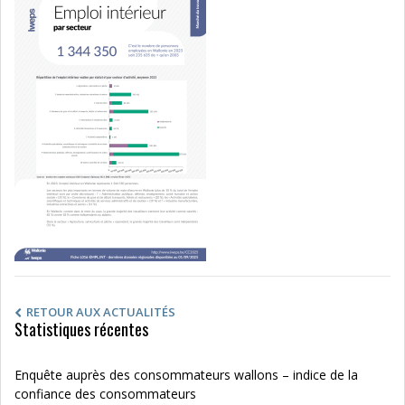
RETOUR AUX ACTUALITÉS
Statistiques récentes
Enquête auprès des consommateurs wallons – indice de la
confiance des consommateurs