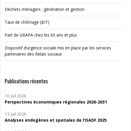
Déchets ménagers : génération et gestion
Taux de chômage (BIT)
Part de GRAPA chez les 65 ans et plus
Dispositif d’urgence sociale mis en place par les services
partenaires des Relais sociaux
Publications récentes
16 Juil 2026
Perspectives économiques régionales 2026-2031
13 Juil 2026
Analyses endogènes et spatiales de l’ISADF 2025