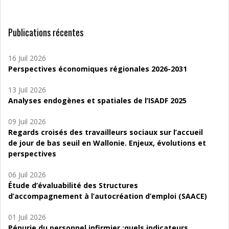
Publications récentes
16 Juil 2026
Perspectives économiques régionales 2026-2031
13 Juil 2026
Analyses endogènes et spatiales de l’ISADF 2025
09 Juil 2026
Regards croisés des travailleurs sociaux sur l’accueil
de jour de bas seuil en Wallonie. Enjeux, évolutions et
perspectives
06 Juil 2026
Étude d’évaluabilité des Structures
d’accompagnement à l’autocréation d’emploi (SAACE)
01 Juil 2026
Pénurie du personnel infirmier :quels indicateurs