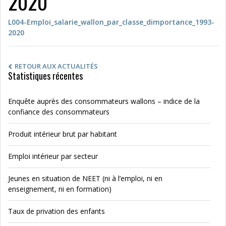
2020
L004-Emploi_salarie_wallon_par_classe_dimportance_1993-
2020
RETOUR AUX ACTUALITÉS
Statistiques récentes
Enquête auprès des consommateurs wallons – indice de la
confiance des consommateurs
Produit intérieur brut par habitant
Emploi intérieur par secteur
Jeunes en situation de NEET (ni à l’emploi, ni en
enseignement, ni en formation)
Taux de privation des enfants