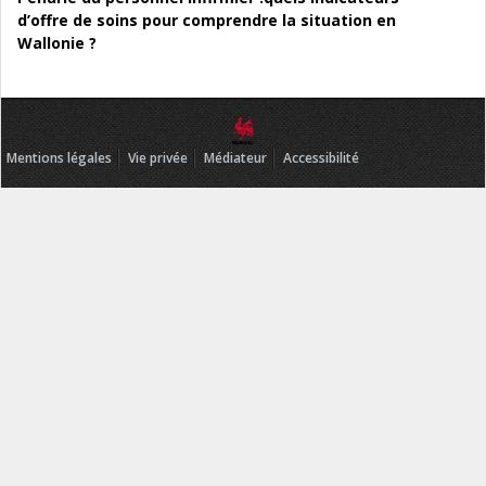
d’offre de soins pour comprendre la situation en
Wallonie ?
Mentions légales
Vie privée
Médiateur
Accessibilité