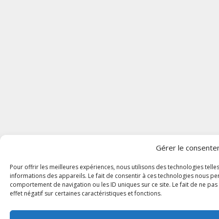
Gérer le consent
Pour offrir les meilleures expériences, nous utilisons des technologies tell
informations des appareils. Le fait de consentir à ces technologies nous pe
comportement de navigation ou les ID uniques sur ce site. Le fait de ne pa
effet négatif sur certaines caractéristiques et fonctions.