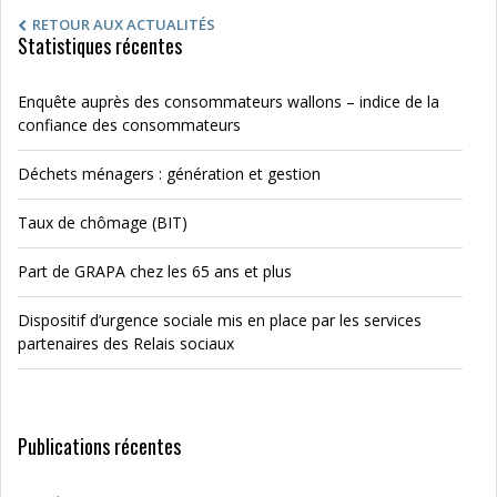
RETOUR AUX ACTUALITÉS
Statistiques récentes
Enquête auprès des consommateurs wallons – indice de la
confiance des consommateurs
Déchets ménagers : génération et gestion
Taux de chômage (BIT)
Part de GRAPA chez les 65 ans et plus
Dispositif d’urgence sociale mis en place par les services
partenaires des Relais sociaux
Publications récentes