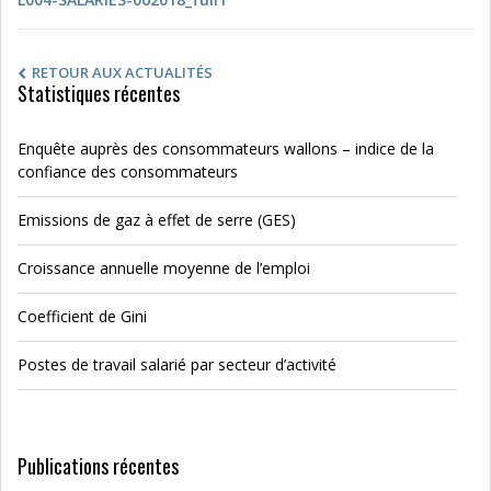
RETOUR AUX ACTUALITÉS
Statistiques récentes
Enquête auprès des consommateurs wallons – indice de la
confiance des consommateurs
Emissions de gaz à effet de serre (GES)
Croissance annuelle moyenne de l’emploi
Coefficient de Gini
Postes de travail salarié par secteur d’activité
Publications récentes