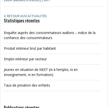
RETOUR AUX ACTUALITÉS
Statistiques récentes
Enquête auprès des consommateurs wallons – indice de la
confiance des consommateurs
Produit intérieur brut par habitant
Emploi intérieur par secteur
Jeunes en situation de NEET (ni à l’emploi, ni en
enseignement, ni en formation)
Taux de privation des enfants
Publications récentes