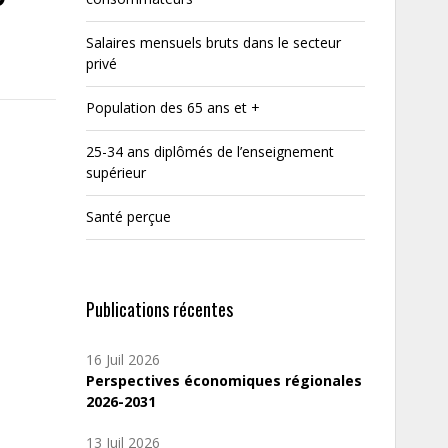
Salaires mensuels bruts dans le secteur
privé
Population des 65 ans et +
25-34 ans diplômés de l’enseignement
supérieur
Santé perçue
Publications récentes
16 Juil 2026
Perspectives économiques régionales
2026-2031
13 Juil 2026