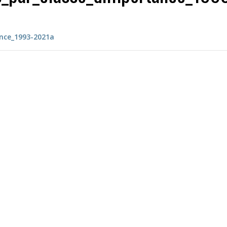
ance_1993-2021a