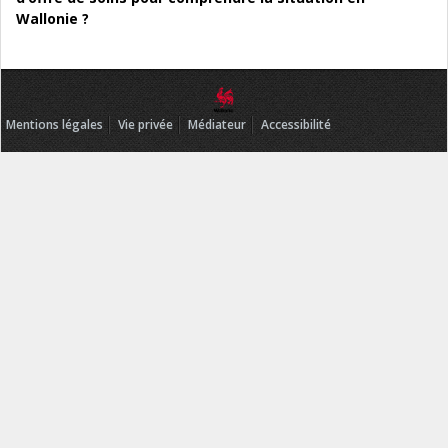
Wallonie ?
Mentions légales
Vie privée
Médiateur
Accessibilité