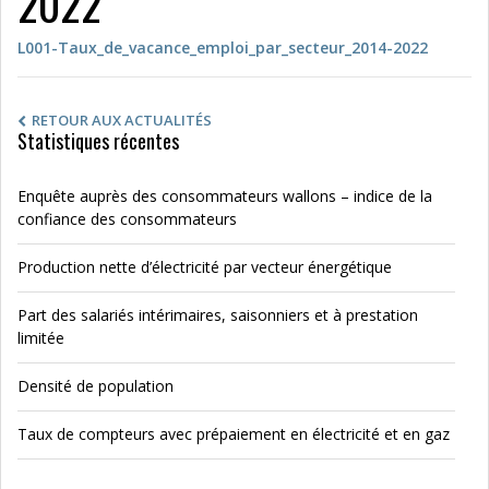
2022
L001-Taux_de_vacance_emploi_par_secteur_2014-2022
RETOUR AUX ACTUALITÉS
Statistiques récentes
Enquête auprès des consommateurs wallons – indice de la
confiance des consommateurs
Production nette d’électricité par vecteur énergétique
Part des salariés intérimaires, saisonniers et à prestation
limitée
Densité de population
Taux de compteurs avec prépaiement en électricité et en gaz