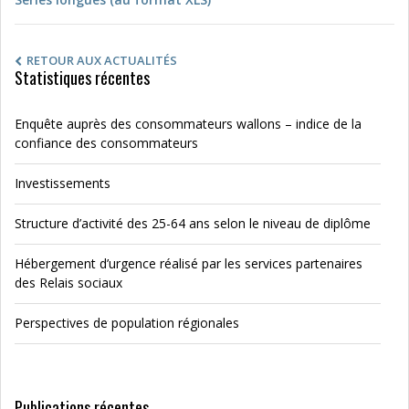
RETOUR AUX ACTUALITÉS
Statistiques récentes
Enquête auprès des consommateurs wallons – indice de la
confiance des consommateurs
Investissements
Structure d’activité des 25-64 ans selon le niveau de diplôme
Hébergement d’urgence réalisé par les services partenaires
des Relais sociaux
Perspectives de population régionales
Publications récentes