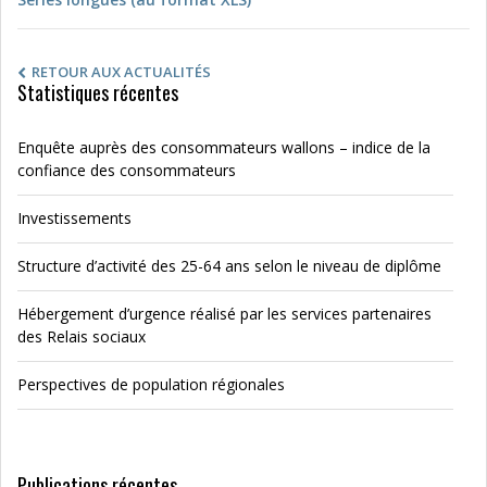
RETOUR AUX ACTUALITÉS
Statistiques récentes
Enquête auprès des consommateurs wallons – indice de la
confiance des consommateurs
Investissements
Structure d’activité des 25-64 ans selon le niveau de diplôme
Hébergement d’urgence réalisé par les services partenaires
des Relais sociaux
Perspectives de population régionales
Publications récentes