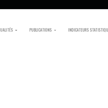
TUALITÉS
PUBLICATIONS
INDICATEURS STATISTIQ