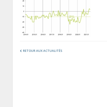
RETOUR AUX ACTUALITÉS