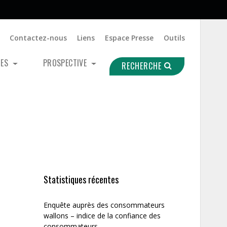
Contactez-nous
Liens
Espace Presse
Outils
UES
PROSPECTIVE
RECHERCHE
Statistiques récentes
Enquête auprès des consommateurs
wallons – indice de la confiance des
consommateurs