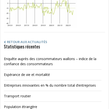
RETOUR AUX ACTUALITÉS
Statistiques récentes
Enquête auprès des consommateurs wallons – indice de la
confiance des consommateurs
Espérance de vie et mortalité
Entreprises innovantes en % du nombre total d’entreprises
Transport routier
Population étrangère