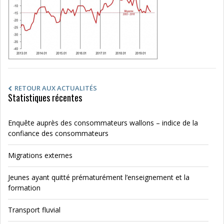
RETOUR AUX ACTUALITÉS
Statistiques récentes
Enquête auprès des consommateurs wallons – indice de la
confiance des consommateurs
Migrations externes
Jeunes ayant quitté prématurément l’enseignement et la
formation
Transport fluvial