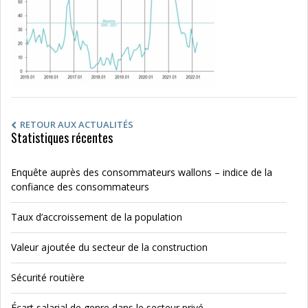
RETOUR AUX ACTUALITÉS
Statistiques récentes
Enquête auprès des consommateurs wallons – indice de la
confiance des consommateurs
Taux d’accroissement de la population
Valeur ajoutée du secteur de la construction
Sécurité routière
Écart salarial de genre dans le secteur privé