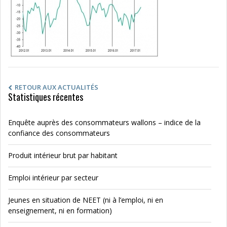
RETOUR AUX ACTUALITÉS
Statistiques récentes
Enquête auprès des consommateurs wallons – indice de la
confiance des consommateurs
Produit intérieur brut par habitant
Emploi intérieur par secteur
Jeunes en situation de NEET (ni à l’emploi, ni en
enseignement, ni en formation)