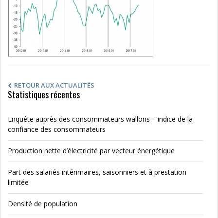
RETOUR AUX ACTUALITÉS
Statistiques récentes
Enquête auprès des consommateurs wallons – indice de la
confiance des consommateurs
Production nette d’électricité par vecteur énergétique
Part des salariés intérimaires, saisonniers et à prestation
limitée
Densité de population