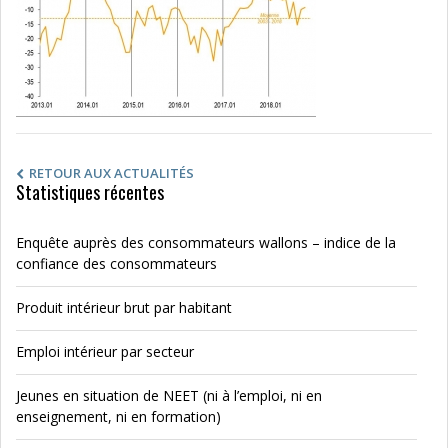
RETOUR AUX ACTUALITÉS
Statistiques récentes
Enquête auprès des consommateurs wallons – indice de la
confiance des consommateurs
Produit intérieur brut par habitant
Emploi intérieur par secteur
Jeunes en situation de NEET (ni à l’emploi, ni en
enseignement, ni en formation)