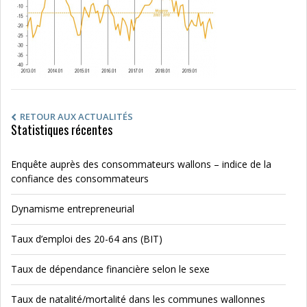
RETOUR AUX ACTUALITÉS
Statistiques récentes
Enquête auprès des consommateurs wallons – indice de la
confiance des consommateurs
Dynamisme entrepreneurial
Taux d’emploi des 20-64 ans (BIT)
Taux de dépendance financière selon le sexe
Taux de natalité/mortalité dans les communes wallonnes