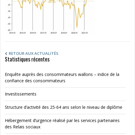
RETOUR AUX ACTUALITÉS
Statistiques récentes
Enquête auprès des consommateurs wallons – indice de la
confiance des consommateurs
Investissements
Structure d’activité des 25-64 ans selon le niveau de diplôme
Hébergement d’urgence réalisé par les services partenaires
des Relais sociaux