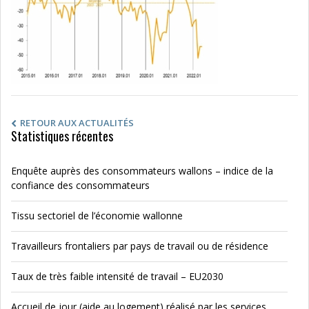
RETOUR AUX ACTUALITÉS
Statistiques récentes
Enquête auprès des consommateurs wallons – indice de la
confiance des consommateurs
Tissu sectoriel de l’économie wallonne
Travailleurs frontaliers par pays de travail ou de résidence
Taux de très faible intensité de travail – EU2030
Accueil de jour (aide au logement) réalisé par les services