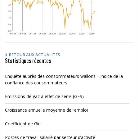
RETOUR AUX ACTUALITÉS
Statistiques récentes
Enquête auprès des consommateurs wallons – indice de la
confiance des consommateurs
Emissions de gaz à effet de serre (GES)
Croissance annuelle moyenne de l’emploi
Coefficient de Gini
Postes de travail salarié par secteur d’activité