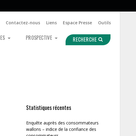
Contactez-nous
Liens
Espace Presse
Outils
UES
PROSPECTIVE
RECHERCHE
Statistiques récentes
Enquête auprès des consommateurs
wallons – indice de la confiance des
consommateurs