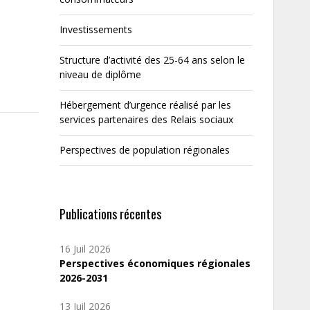
Investissements
Structure d’activité des 25-64 ans selon le
niveau de diplôme
Hébergement d’urgence réalisé par les
services partenaires des Relais sociaux
Perspectives de population régionales
Publications récentes
16 Juil 2026
Perspectives économiques régionales
2026-2031
13 Juil 2026