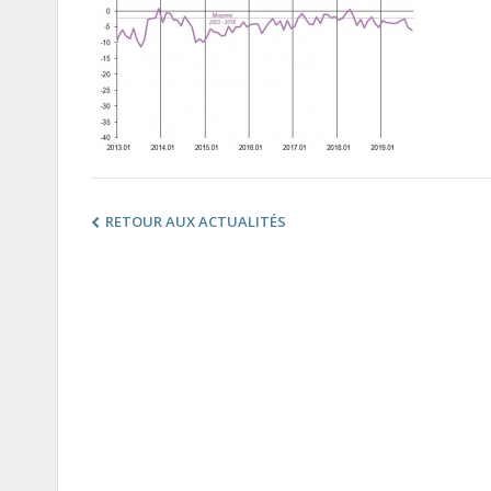
RETOUR AUX ACTUALITÉS