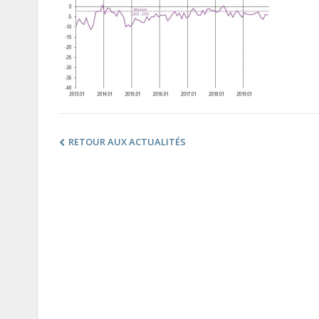
RETOUR AUX ACTUALITÉS