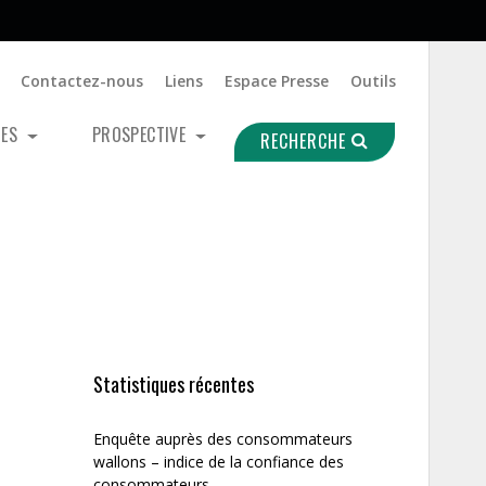
Contactez-nous
Liens
Espace Presse
Outils
UES
PROSPECTIVE
RECHERCHE
Statistiques récentes
Enquête auprès des consommateurs
wallons – indice de la confiance des
consommateurs