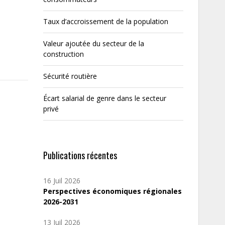
Taux d’accroissement de la population
Valeur ajoutée du secteur de la
construction
Sécurité routière
Écart salarial de genre dans le secteur
privé
Publications récentes
16 Juil 2026
Perspectives économiques régionales
2026-2031
13 Juil 2026