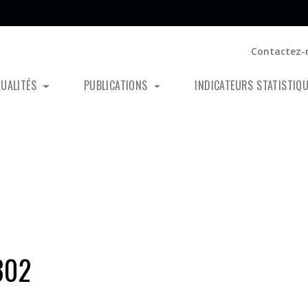
Contactez-
TUALITÉS
PUBLICATIONS
INDICATEURS STATISTIQ
302