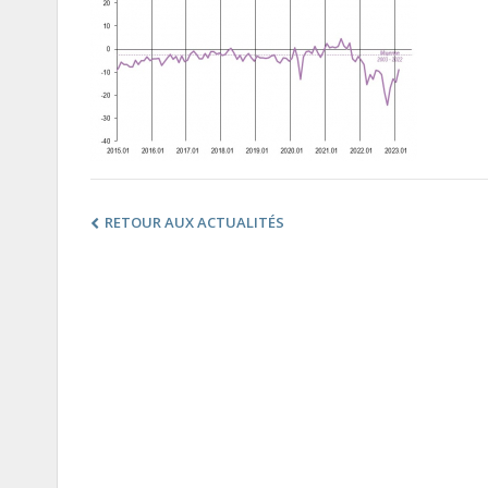
RETOUR AUX ACTUALITÉS