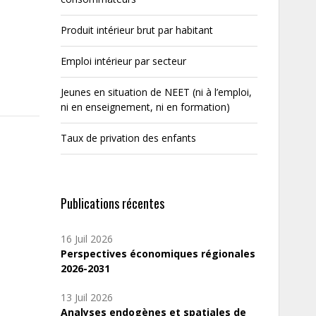
Produit intérieur brut par habitant
Emploi intérieur par secteur
Jeunes en situation de NEET (ni à l’emploi,
ni en enseignement, ni en formation)
Taux de privation des enfants
Publications récentes
16 Juil 2026
Perspectives économiques régionales
2026-2031
13 Juil 2026
Analyses endogènes et spatiales de