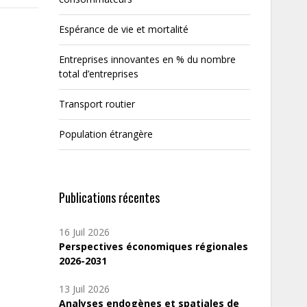
Espérance de vie et mortalité
Entreprises innovantes en % du nombre
total d’entreprises
Transport routier
Population étrangère
Publications récentes
16 Juil 2026
Perspectives économiques régionales
2026-2031
13 Juil 2026
Analyses endogènes et spatiales de