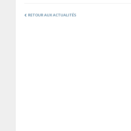
RETOUR AUX ACTUALITÉS