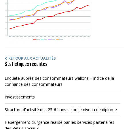
RETOUR AUX ACTUALITÉS
Statistiques récentes
Enquête auprès des consommateurs wallons – indice de la
confiance des consommateurs
Investissements
Structure d’activité des 25-64 ans selon le niveau de diplôme
Hébergement d’urgence réalisé par les services partenaires
des Relais sociaux