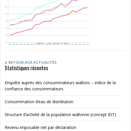
RETOUR AUX ACTUALITÉS
Statistiques récentes
Enquête auprès des consommateurs wallons – indice de la
confiance des consommateurs
Consommation d’eau de distribution
Structure d’activité de la population wallonne (concept BIT)
Revenu imposable net par déclaration