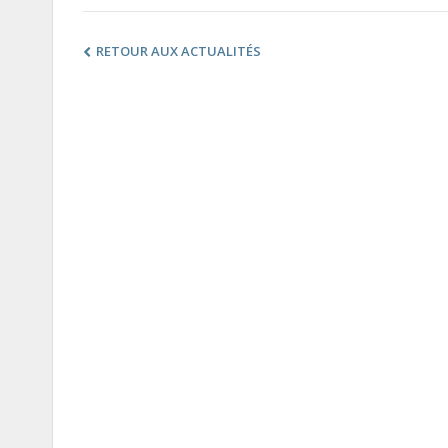
RETOUR AUX ACTUALITÉS