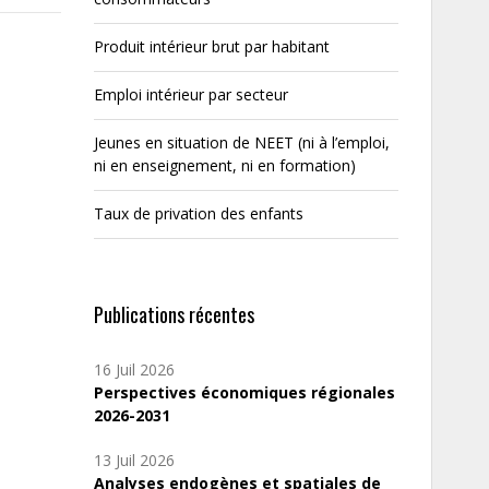
Produit intérieur brut par habitant
Emploi intérieur par secteur
Jeunes en situation de NEET (ni à l’emploi,
ni en enseignement, ni en formation)
Taux de privation des enfants
Publications récentes
16 Juil 2026
Perspectives économiques régionales
2026-2031
13 Juil 2026
Analyses endogènes et spatiales de