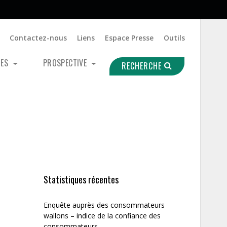
Contactez-nous
Liens
Espace Presse
Outils
UES
PROSPECTIVE
RECHERCHE
Statistiques récentes
Enquête auprès des consommateurs
wallons – indice de la confiance des
consommateurs