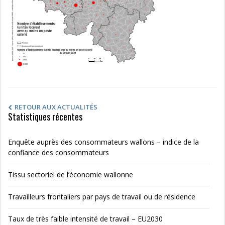
RETOUR AUX ACTUALITÉS
Statistiques récentes
Enquête auprès des consommateurs wallons – indice de la
confiance des consommateurs
Tissu sectoriel de l’économie wallonne
Travailleurs frontaliers par pays de travail ou de résidence
Taux de très faible intensité de travail – EU2030