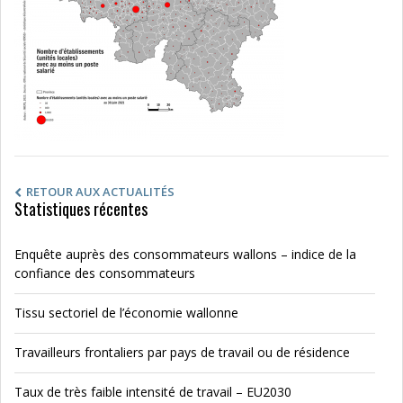
RETOUR AUX ACTUALITÉS
Statistiques récentes
Enquête auprès des consommateurs wallons – indice de la
confiance des consommateurs
Tissu sectoriel de l’économie wallonne
Travailleurs frontaliers par pays de travail ou de résidence
Taux de très faible intensité de travail – EU2030