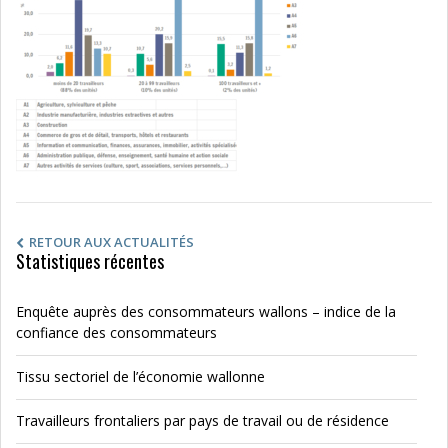
RETOUR AUX ACTUALITÉS
Statistiques récentes
Enquête auprès des consommateurs wallons – indice de la
confiance des consommateurs
Tissu sectoriel de l’économie wallonne
Travailleurs frontaliers par pays de travail ou de résidence