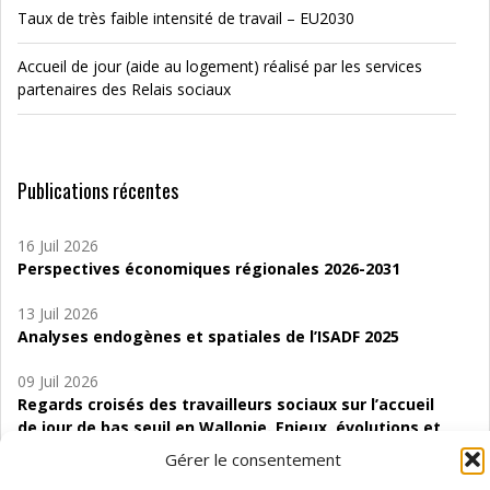
Taux de très faible intensité de travail – EU2030
Accueil de jour (aide au logement) réalisé par les services
partenaires des Relais sociaux
Publications récentes
16 Juil 2026
Perspectives économiques régionales 2026-2031
13 Juil 2026
Analyses endogènes et spatiales de l’ISADF 2025
09 Juil 2026
Regards croisés des travailleurs sociaux sur l’accueil
de jour de bas seuil en Wallonie. Enjeux, évolutions et
perspectives
Gérer le consentement