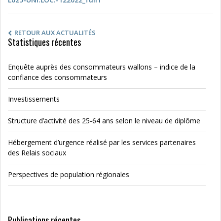
RETOUR AUX ACTUALITÉS
Statistiques récentes
Enquête auprès des consommateurs wallons – indice de la
confiance des consommateurs
Investissements
Structure d’activité des 25-64 ans selon le niveau de diplôme
Hébergement d’urgence réalisé par les services partenaires
des Relais sociaux
Perspectives de population régionales
Publications récentes