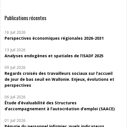
Publications récentes
16 Juil 2026
Perspectives économiques régionales 2026-2031
13 Juil 2026
Analyses endogènes et spatiales de l’ISADF 2025
09 Juil 2026
Regards croisés des travailleurs sociaux sur l’accueil
de jour de bas seuil en Wallonie. Enjeux, évolutions et
perspectives
06 Juil 2026
Étude d’évaluabilité des Structures
d’accompagnement à l’autocréation d’emploi (SAACE)
01 Juil 2026
Pénurie du personnel infirmier :quels indicateurs