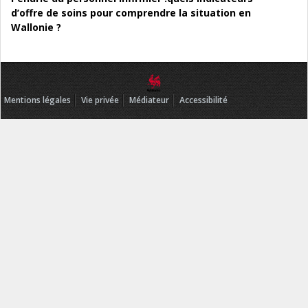
d’offre de soins pour comprendre la situation en
Wallonie ?
Mentions légales
Vie privée
Médiateur
Accessibilité