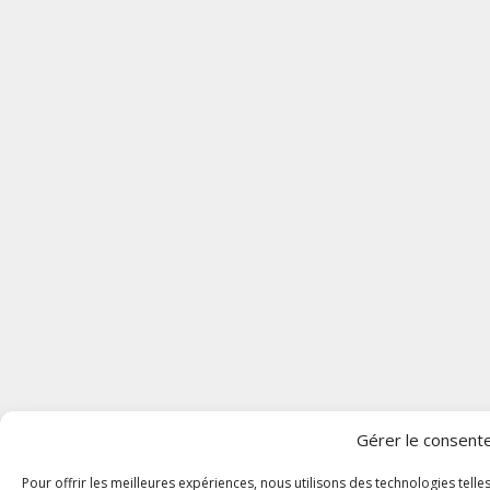
Gérer le consen
Pour offrir les meilleures expériences, nous utilisons des technologies tell