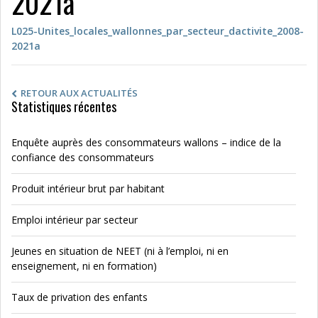
2021a
L025-Unites_locales_wallonnes_par_secteur_dactivite_2008-
2021a
RETOUR AUX ACTUALITÉS
Statistiques récentes
Enquête auprès des consommateurs wallons – indice de la
confiance des consommateurs
Produit intérieur brut par habitant
Emploi intérieur par secteur
Jeunes en situation de NEET (ni à l’emploi, ni en
enseignement, ni en formation)
Taux de privation des enfants