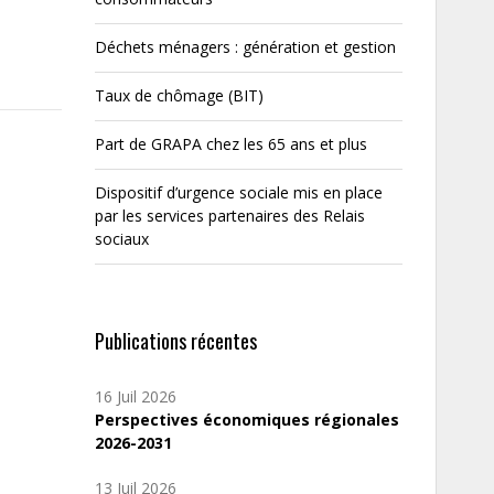
Déchets ménagers : génération et gestion
Taux de chômage (BIT)
Part de GRAPA chez les 65 ans et plus
Dispositif d’urgence sociale mis en place
par les services partenaires des Relais
sociaux
Publications récentes
16 Juil 2026
Perspectives économiques régionales
2026-2031
13 Juil 2026