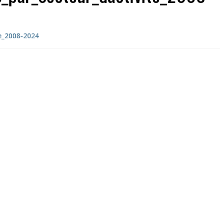
e_2008-2024