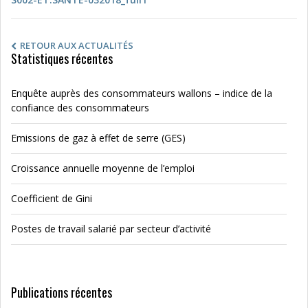
RETOUR AUX ACTUALITÉS
Statistiques récentes
Enquête auprès des consommateurs wallons – indice de la
confiance des consommateurs
Emissions de gaz à effet de serre (GES)
Croissance annuelle moyenne de l’emploi
Coefficient de Gini
Postes de travail salarié par secteur d’activité
Publications récentes