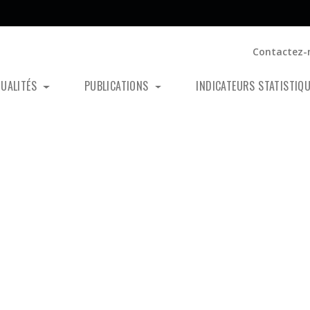
Contactez-
TUALITÉS
PUBLICATIONS
INDICATEURS STATISTIQ