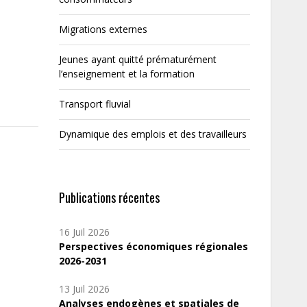
Migrations externes
Jeunes ayant quitté prématurément
l’enseignement et la formation
Transport fluvial
Dynamique des emplois et des travailleurs
Publications récentes
16 Juil 2026
Perspectives économiques régionales
2026-2031
13 Juil 2026
Analyses endogènes et spatiales de