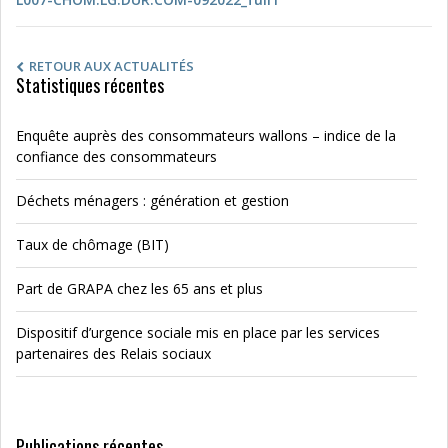
RETOUR AUX ACTUALITÉS
Statistiques récentes
Enquête auprès des consommateurs wallons – indice de la
confiance des consommateurs
Déchets ménagers : génération et gestion
Taux de chômage (BIT)
Part de GRAPA chez les 65 ans et plus
Dispositif d’urgence sociale mis en place par les services
partenaires des Relais sociaux
Publications récentes