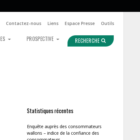
Contactez-nous
Liens
Espace Presse
Outils
UES
PROSPECTIVE
RECHERCHE
Statistiques récentes
Enquête auprès des consommateurs
wallons – indice de la confiance des
consommateurs