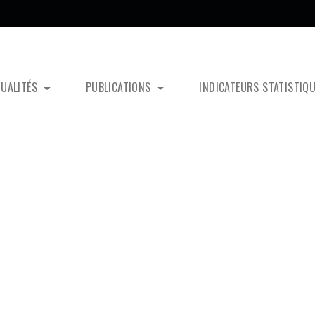
TUALITÉS
PUBLICATIONS
INDICATEURS STATISTIQ