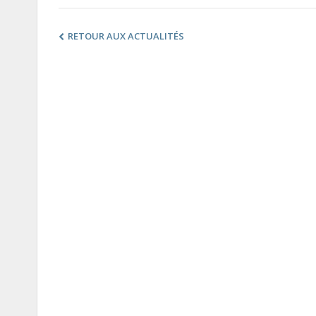
RETOUR AUX ACTUALITÉS