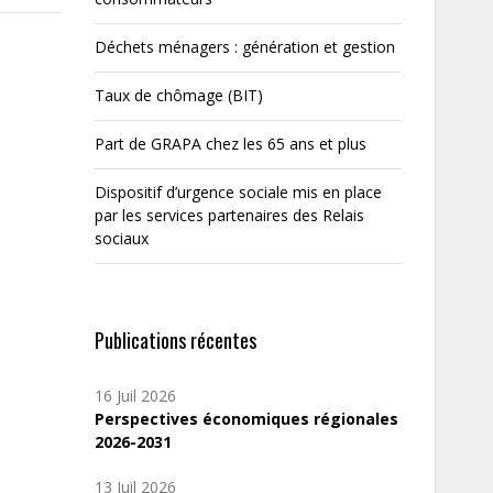
Déchets ménagers : génération et gestion
Taux de chômage (BIT)
Part de GRAPA chez les 65 ans et plus
Dispositif d’urgence sociale mis en place
par les services partenaires des Relais
sociaux
Publications récentes
16 Juil 2026
Perspectives économiques régionales
2026-2031
13 Juil 2026