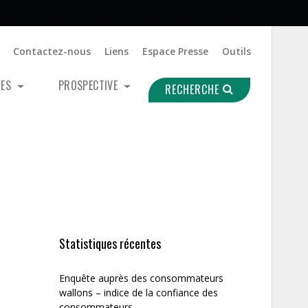
Contactez-nous
Liens
Espace Presse
Outils
UES
PROSPECTIVE
RECHERCHE
Statistiques récentes
Enquête auprès des consommateurs
wallons – indice de la confiance des
consommateurs