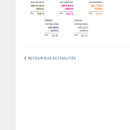
RETOUR AUX ACTUALITÉS