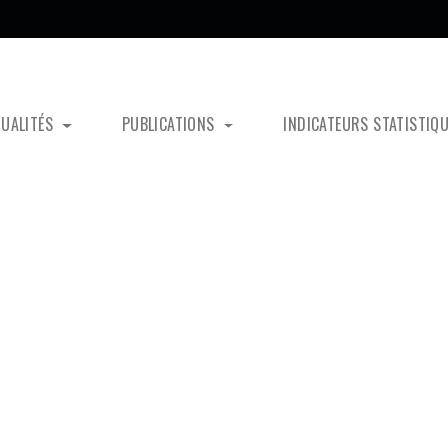
TUALITÉS
PUBLICATIONS
INDICATEURS STATISTIQ