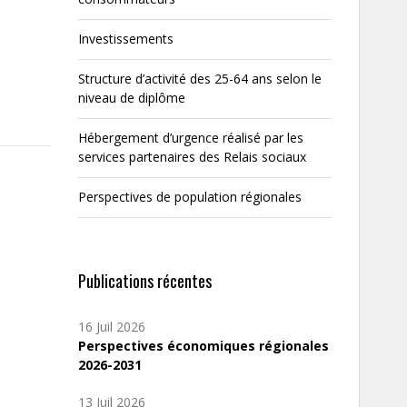
Investissements
Structure d’activité des 25-64 ans selon le
niveau de diplôme
Hébergement d’urgence réalisé par les
services partenaires des Relais sociaux
Perspectives de population régionales
Publications récentes
16 Juil 2026
Perspectives économiques régionales
2026-2031
13 Juil 2026