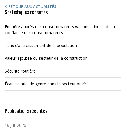
RETOUR AUX ACTUALITÉS
Statistiques récentes
Enquête auprès des consommateurs wallons – indice de la
confiance des consommateurs
Taux d’accroissement de la population
Valeur ajoutée du secteur de la construction
Sécurité routière
Écart salarial de genre dans le secteur privé
Publications récentes
16 Juil 2026