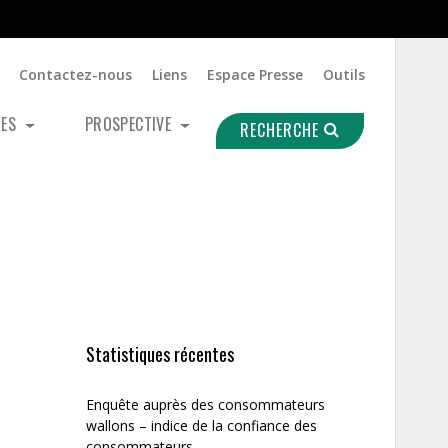
Contactez-nous
Liens
Espace Presse
Outils
UES
PROSPECTIVE
RECHERCHE
Statistiques récentes
Enquête auprès des consommateurs
wallons – indice de la confiance des
consommateurs