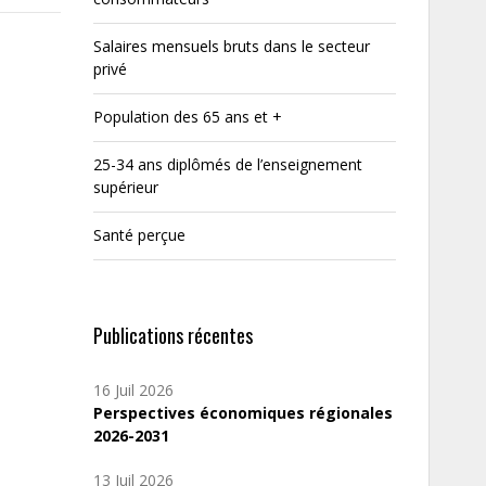
Salaires mensuels bruts dans le secteur
privé
Population des 65 ans et +
25-34 ans diplômés de l’enseignement
supérieur
Santé perçue
Publications récentes
16 Juil 2026
Perspectives économiques régionales
2026-2031
13 Juil 2026