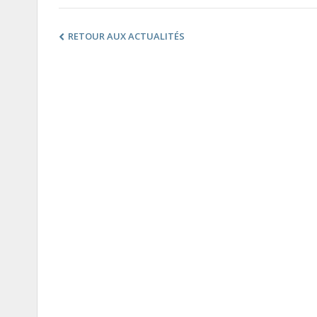
RETOUR AUX ACTUALITÉS