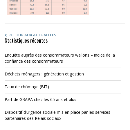
RETOUR AUX ACTUALITÉS
Statistiques récentes
Enquête auprès des consommateurs wallons – indice de la
confiance des consommateurs
Déchets ménagers : génération et gestion
Taux de chômage (BIT)
Part de GRAPA chez les 65 ans et plus
Dispositif d’urgence sociale mis en place par les services
partenaires des Relais sociaux