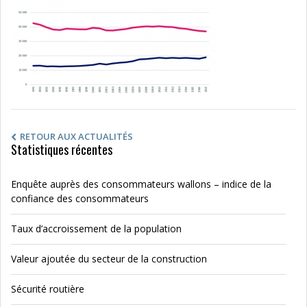
RETOUR AUX ACTUALITÉS
Statistiques récentes
Enquête auprès des consommateurs wallons – indice de la
confiance des consommateurs
Taux d’accroissement de la population
Valeur ajoutée du secteur de la construction
Sécurité routière