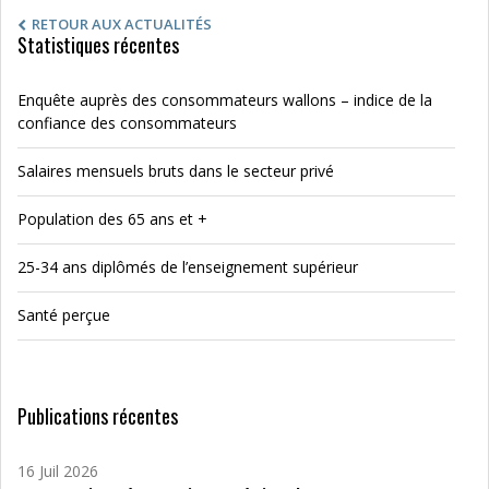
RETOUR AUX ACTUALITÉS
Statistiques récentes
Enquête auprès des consommateurs wallons – indice de la
confiance des consommateurs
Salaires mensuels bruts dans le secteur privé
Population des 65 ans et +
25-34 ans diplômés de l’enseignement supérieur
Santé perçue
Publications récentes
16 Juil 2026