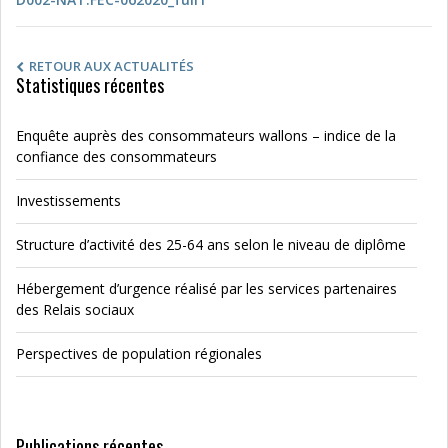
RETOUR AUX ACTUALITÉS
Statistiques récentes
Enquête auprès des consommateurs wallons – indice de la
confiance des consommateurs
Investissements
Structure d’activité des 25-64 ans selon le niveau de diplôme
Hébergement d’urgence réalisé par les services partenaires
des Relais sociaux
Perspectives de population régionales
Publications récentes