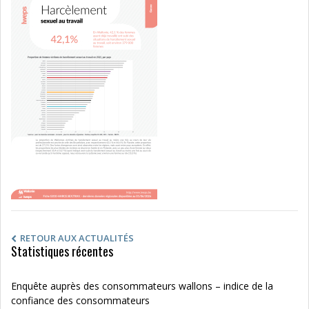
RETOUR AUX ACTUALITÉS
Statistiques récentes
Enquête auprès des consommateurs wallons – indice de la
confiance des consommateurs