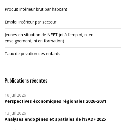
Produit intérieur brut par habitant
Emploi intérieur par secteur
Jeunes en situation de NEET (ni à l’emploi, ni en
enseignement, ni en formation)
Taux de privation des enfants
Publications récentes
16 Juil 2026
Perspectives économiques régionales 2026-2031
13 Juil 2026
Analyses endogènes et spatiales de l’ISADF 2025