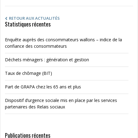
RETOUR AUX ACTUALITÉS
Statistiques récentes
Enquête auprès des consommateurs wallons – indice de la
confiance des consommateurs
Déchets ménagers : génération et gestion
Taux de chômage (BIT)
Part de GRAPA chez les 65 ans et plus
Dispositif d’urgence sociale mis en place par les services
partenaires des Relais sociaux
Publications récentes