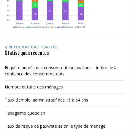
RETOUR AUX ACTUALITÉS
Statistiques récentes
Enquête auprès des consommateurs wallons – indice de la
confiance des consommateurs
Nombre et taille des ménages
Taux d’emploi administratif des 15 à 64 ans
Tabagisme quotidien
Taux de risque de pauvreté selon le type de ménage