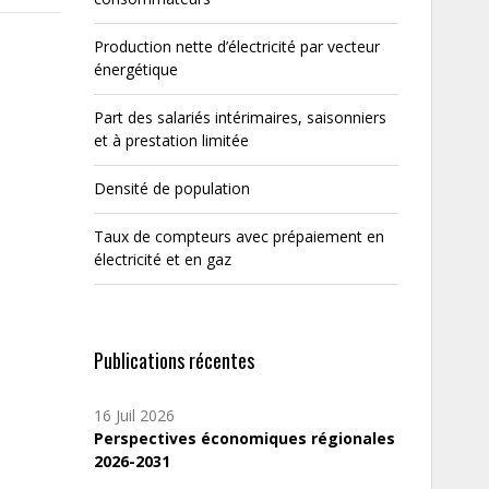
Production nette d’électricité par vecteur
énergétique
Part des salariés intérimaires, saisonniers
et à prestation limitée
Densité de population
Taux de compteurs avec prépaiement en
électricité et en gaz
Publications récentes
16 Juil 2026
Perspectives économiques régionales
2026-2031