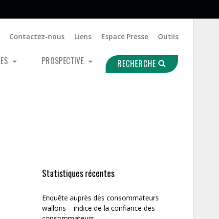
Contactez-nous
Liens
Espace Presse
Outils
UES
PROSPECTIVE
RECHERCHE
Statistiques récentes
Enquête auprès des consommateurs
wallons – indice de la confiance des
consommateurs