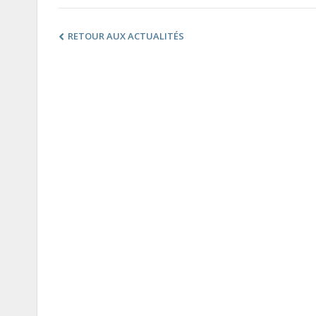
RETOUR AUX ACTUALITÉS